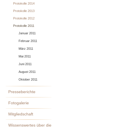
Protokolle 2014
Protokolle 2013
Protokolle 2012
Protokolle 2011
Januar 2011
Februar 2011
März 2011
Mai 2011
Juni 2011
August 2011
Oktober 2011
Presseberichte
Fotogalerie
Mitgliedschaft
Wissenswertes über die